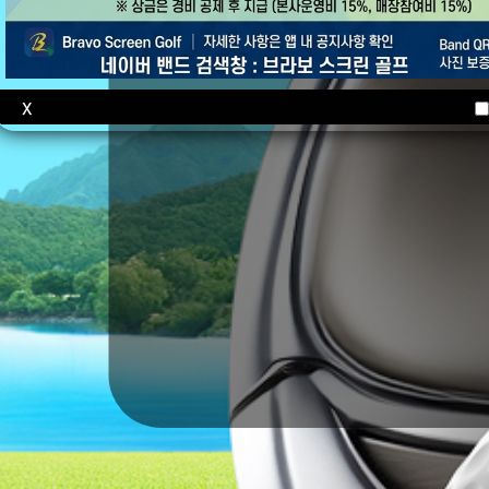
브라보
X