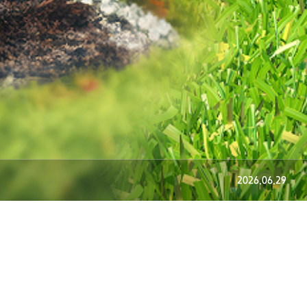
2026.07.29
2026.06.29